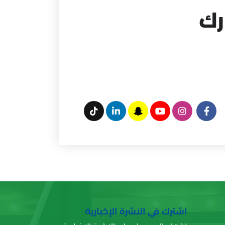
رك
اشترك في النشرة الإخبارية