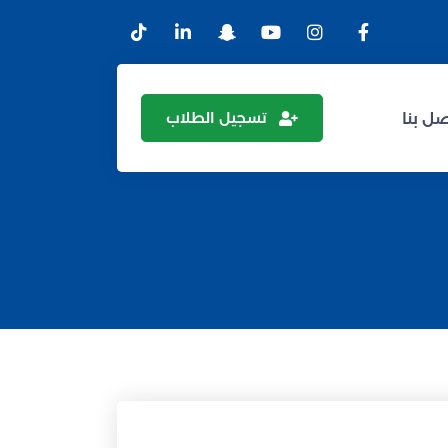
تسجيل الطلاب
ل بنا