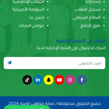
إصداراتنا
الجولات الإفتراضية
تسجيل الطلاب
الدبلومة الأمريكية
النظام البريطاني
اتصل بنا
طرق الدفع
عروض الشركاء
اشترك في النشرة الإخبارية
اشترك للحصول على النشرة الإخبارية لدينا
جميع الحقوق محفوظة لـ شركة مواهب التربية 2026