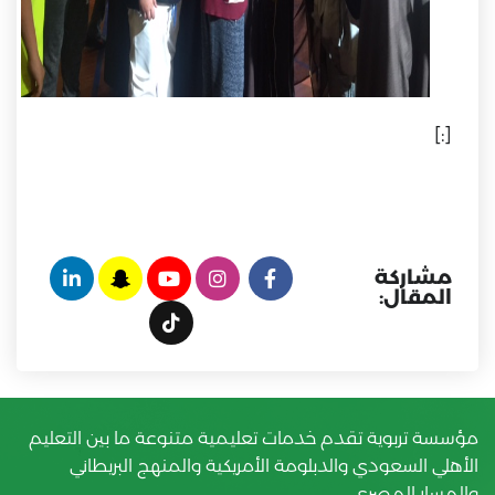
[:]
مشاركة
المقال:
مؤسسة تربوية تقدم خدمات تعليمية متنوعة ما بين التعليم
الأهلي السعودي والدبلومة الأمريكية والمنهج البريطاني
والمسار المصري