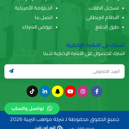
تسجيل الطلاب
الدبلومة الأمريكية
النظام البريطاني
اتصل بنا
طرق الدفع
عروض الشركاء
اشترك في النشرة الإخبارية
اشترك للحصول على النشرة الإخبارية لدينا
تواصل واتساب
جميع الحقوق محفوظة لـ شركة مواهب التربية 2026
صنع بإتقان من