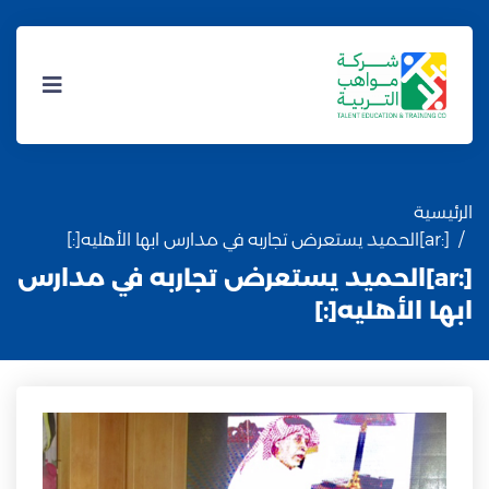
الرئيسية
[:ar]الحميد يستعرض تجاربه في مدارس ابها الأهليه[:]
[:ar]الحميد يستعرض تجاربه في مدارس
ابها الأهليه[:]