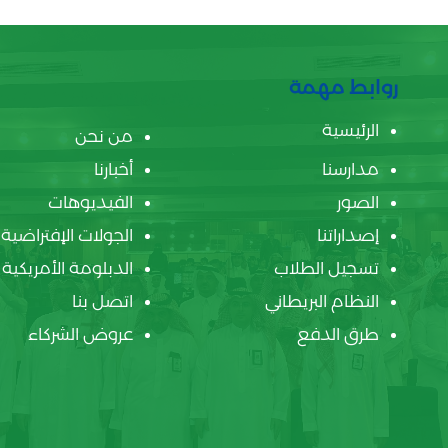
روابط مهمة
الرئيسية
من نحن
مدارسنا
أخبارنا
الصور
الفيديوهات
إصداراتنا
الجولات الإفتراضية
تسجيل الطلاب
الدبلومة الأمريكية
النظام البريطاني
اتصل بنا
طرق الدفع
عروض الشركاء