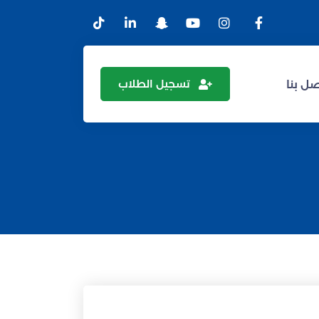
تسجيل الطلاب
ل بنا