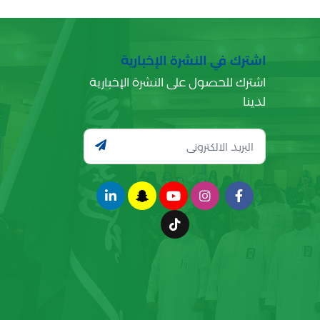
اشترك في النشرة الإخبارية
اشترك للحصول على النشرة الإخبارية
لدينا