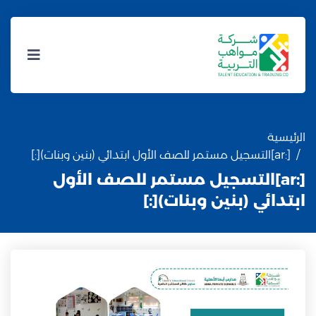
الرئيسية
[:ar]التسجيل مستمر للصف الأول ابتدائي (بنين وبنات)[:]
[:ar]التسجيل مستمر للصف الأول
ابتدائي (بنين وبنات)[:]