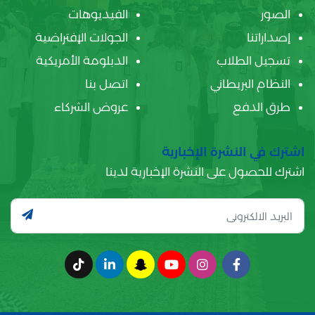
الصور
الفيديوهات
إصداراتنا
الجولات الإفتراضية
تسجيل الطلاب
الدبلومة الأمريكية
النظام البريطاني
اتصل بنا
طرق الدفع
عروض الشركاء
اشترك في النشرة الإخبارية
اشترك للحصول على النشرة الإخبارية لدينا