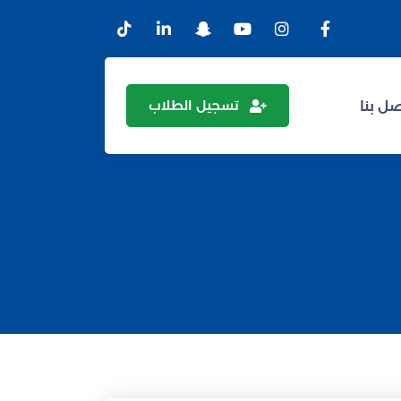
تسجيل الطلاب
ل بنا