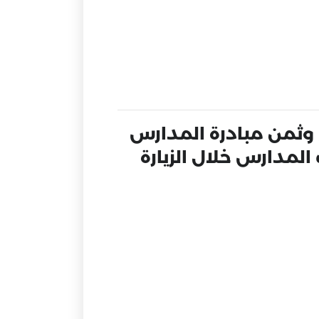
 وثمن مبادرة المدارس
لمدارس خلال الزيارة