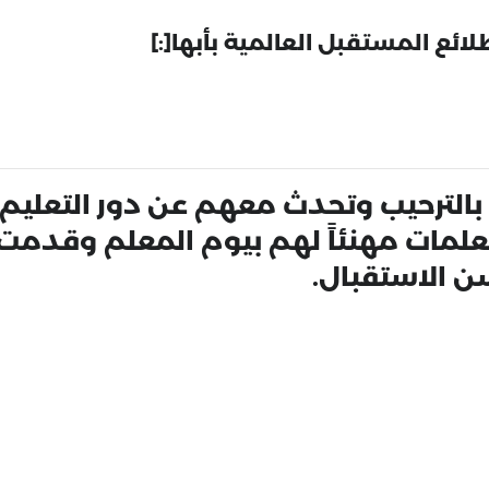
بالترحيب وتحدث معهم عن دور التعليم
علمات مهنئاً لهم بيوم المعلم وقدمت ا
 الاستقبال.