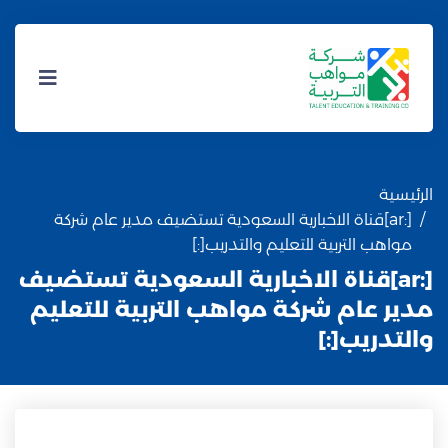
الرئيسية
[:ar]قناة الاخبارية السعودية تستضيف مدير عام شركة
مواهب التربية للتعليم والتدريب[:]
[:ar]قناة الاخبارية السعودية تستضيف
مدير عام شركة مواهب التربية للتعليم
والتدريب[:]