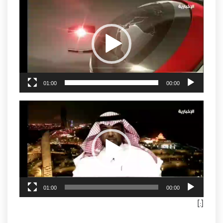
مشغل
الفيديو
01:00
00:00
مشغل
الفيديو
01:00
00:00
[:]