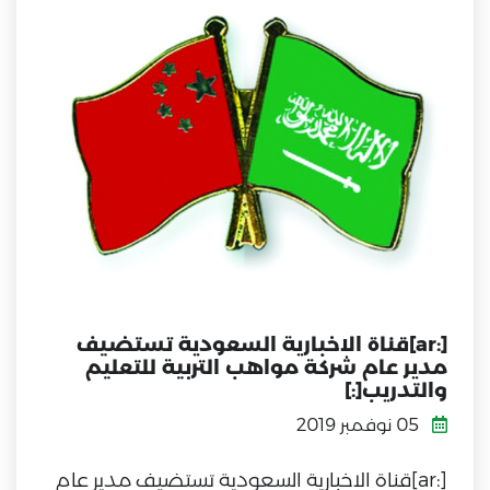
[:ar]قناة الاخبارية السعودية تستضيف
مدير عام شركة مواهب التربية للتعليم
والتدريب[:]
05 نوفمبر 2019
[:ar]قناة الاخبارية السعودية تستضيف مدير عام