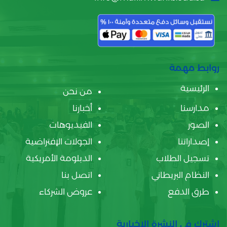
روابط مهمة
الرئيسية
من نحن
مدارسنا
أخبارنا
الصور
الفيديوهات
إصداراتنا
الجولات الإفتراضية
تسجيل الطلاب
الدبلومة الأمريكية
النظام البريطاني
اتصل بنا
طرق الدفع
عروض الشركاء
اشترك في النشرة الإخبارية