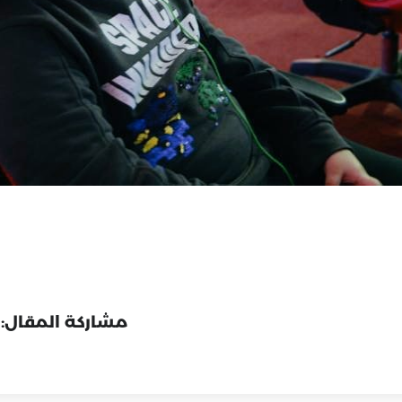
مشاركة المقال: