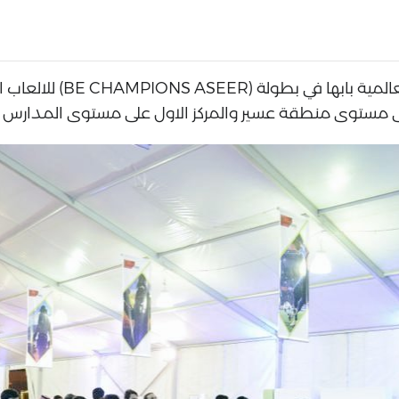
من مشاركة طلاب طلائع المس
 على مستوى منطقة عسير والمركز الاول على مستوى المدارس 