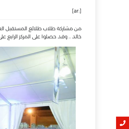
[:ar]
خالد .. وقد حصلوا على المركز الرابع