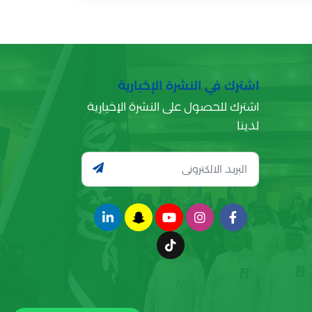
اشترك في النشرة الإخبارية
اشترك للحصول على النشرة الإخبارية
لدينا