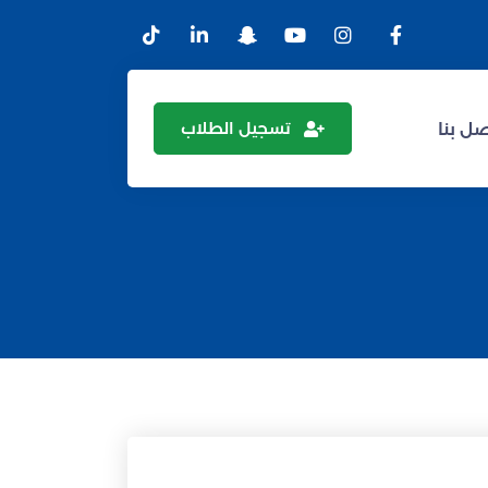
تسجيل الطلاب
ل بنا