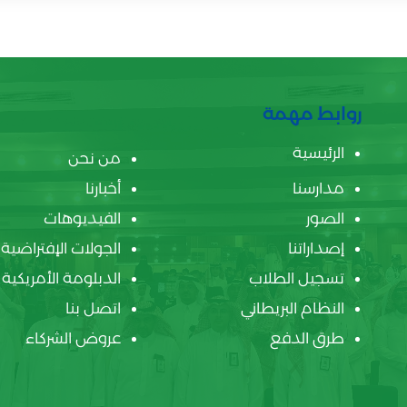
روابط مهمة
الرئيسية
من نحن
مدارسنا
أخبارنا
الصور
الفيديوهات
إصداراتنا
الجولات الإفتراضية
تسجيل الطلاب
الدبلومة الأمريكية
النظام البريطاني
اتصل بنا
طرق الدفع
عروض الشركاء