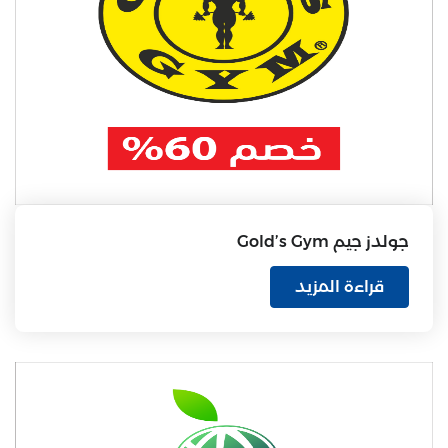
جولدز جيم Gold’s Gym
قراءة المزيد