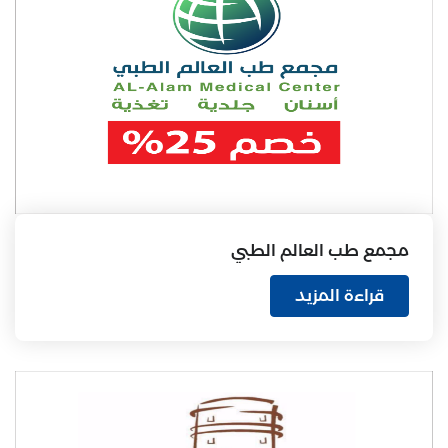
مجمع طب العالم الطبي
قراءة المزيد