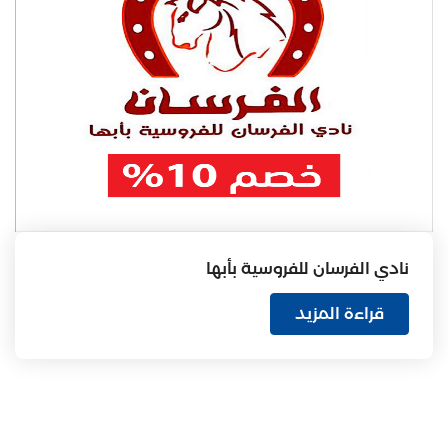
نادي الفرسان للفروسية بأبها
قراءة المزيد