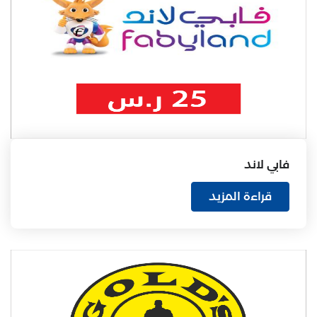
فابي لاند
قراءة المزيد