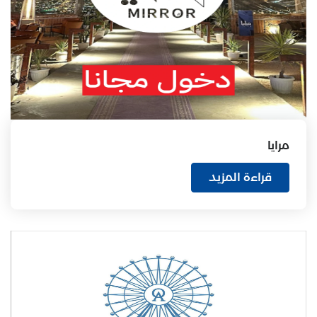
مرايا
قراءة المزيد