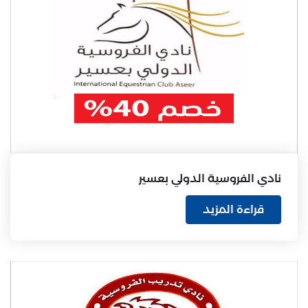
نادي الفروسية الدولي بعسير
قراءة المزيد