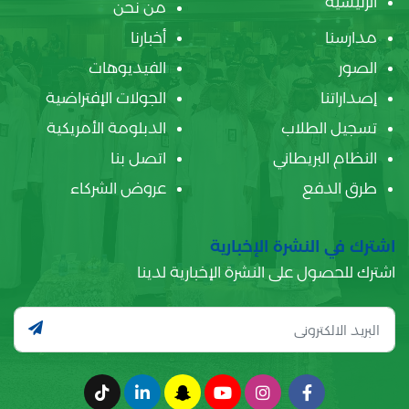
الرئيسية
من نحن
مدارسنا
أخبارنا
الصور
الفيديوهات
إصداراتنا
الجولات الإفتراضية
تسجيل الطلاب
الدبلومة الأمريكية
النظام البريطاني
اتصل بنا
طرق الدفع
عروض الشركاء
اشترك في النشرة الإخبارية
اشترك للحصول على النشرة الإخبارية لدينا