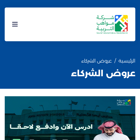
الرئيسية
عروض الشركاء
عروض الشركاء