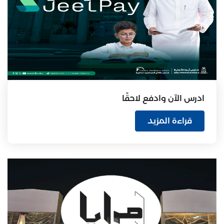
ادرس الآن وادفع لاحقًا
قراءة المزيد