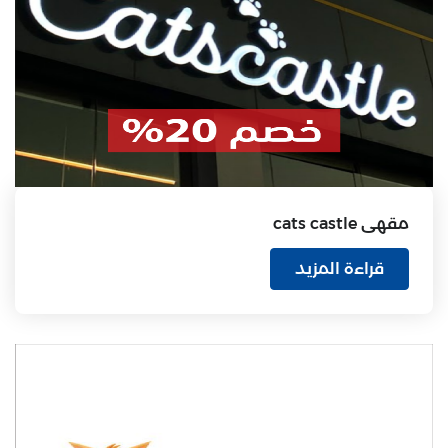
مقهى cats castle
قراءة المزيد