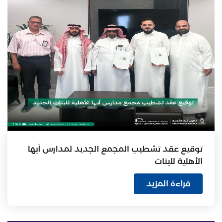
توقيع عقد تشطيب المجمع الجديد لمدارس أبها
الأهلية للبنات
قراءة المزيد