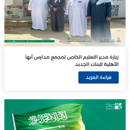
زيارة مدير التعليم الخاص لمجمع مدارس أبها
الأهلية للبنات الجديد
قراءة المزيد