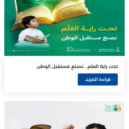
تحت راية العلم… نصنع مستقبل الوطن
قراءة المزيد