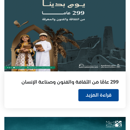
299 عامًا من الثقافة والفنون وصناعة الإنسان
قراءة المزيد