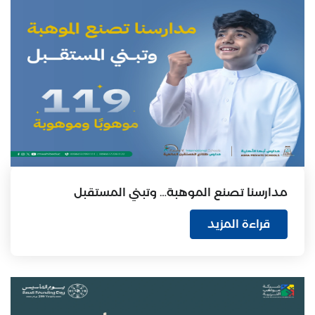
مدارسنا تصنع الموهبة… وتبني المستقبل
قراءة المزيد