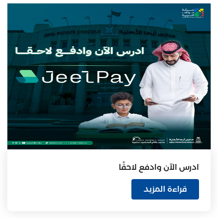
ادرس الآن وادفع لاحقًا
قراءة المزيد