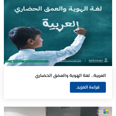
العربية… لغة الهوية والعمق الحضاري
قراءة المزيد