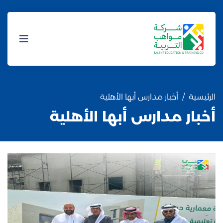
الرئيسية
أخبار مدارس أبها الأهلية
أخبار مدارس أبها الأهلية