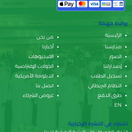
روابط مهمة
الرئيسية
من نحن
مدارسنا
أخبارنا
الصور
الفيديوهات
إصداراتنا
الجولات الإفتراضية
تسجيل الطلاب
الدبلومة الأمريكية
النظام البريطاني
اتصل بنا
طرق الدفع
عروض الشركاء
EN
اشترك في النشرة الإخبارية