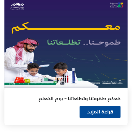
معكم طموحنا وتطلعاتنا – يوم المعلم
قراءة المزيد