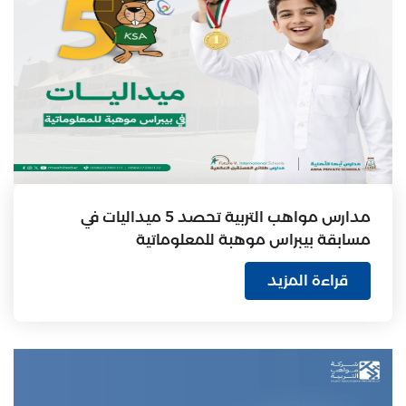
مدارس مواهب التربية تحصد 5 ميداليات في
مسابقة بيبراس موهبة للمعلوماتية
قراءة المزيد