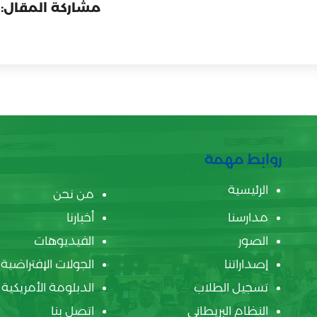
مشاركة المقال:
روابط مهمة
الرئيسية
من نحن
مدارسنا
أخبارنا
الصور
الفيديوهات
إصداراتنا
الجولات الإفتراضية
تسجيل الطلاب
الدبلومة الأمريكية
النظام البريطاني
اتصل بنا