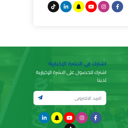
اشترك في النشرة الإخبارية
اشترك للحصول على النشرة الإخبارية
لدينا