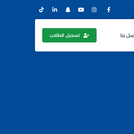
تسجيل الطلاب
ل بنا