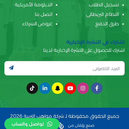
تسجيل الطلاب
الدبلومة الأمريكية
النظام البريطاني
اتصل بنا
طرق الدفع
عروض الشركاء
اشترك في النشرة الإخبارية
اشترك للحصول على النشرة الإخبارية لدينا
جميع الحقوق محفوظة لـ شركة مواهب التربية 2026
تواصل واتساب
صنع بإتقان من