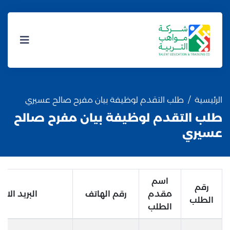
الرئيسية
طلب التقدم لوظيفة بيان مفرح صالح عسيري
طلب التقدم لوظيفة بيان مفرح صالح
عسيري
اسم
رقم
مقدم
رقم الهاتف
البريد الالك
الطلب
الطلب