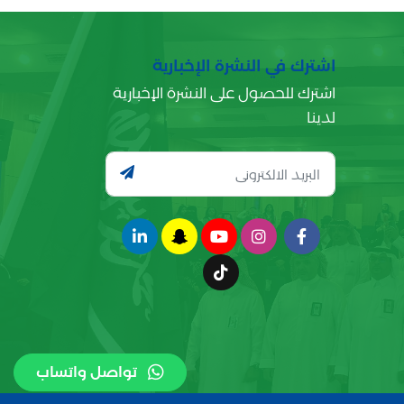
اشترك في النشرة الإخبارية
اشترك للحصول على النشرة الإخبارية
لدينا
تواصل واتساب