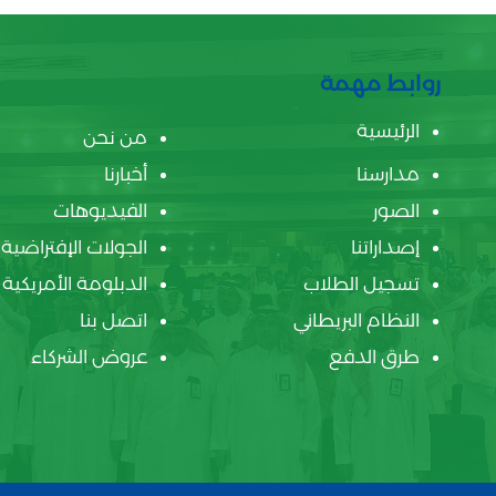
روابط مهمة
الرئيسية
من نحن
مدارسنا
أخبارنا
الصور
الفيديوهات
إصداراتنا
الجولات الإفتراضية
تسجيل الطلاب
الدبلومة الأمريكية
النظام البريطاني
اتصل بنا
طرق الدفع
عروض الشركاء