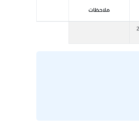
ملاحظات