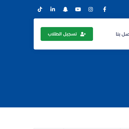
تسجيل الطلاب
ل بنا