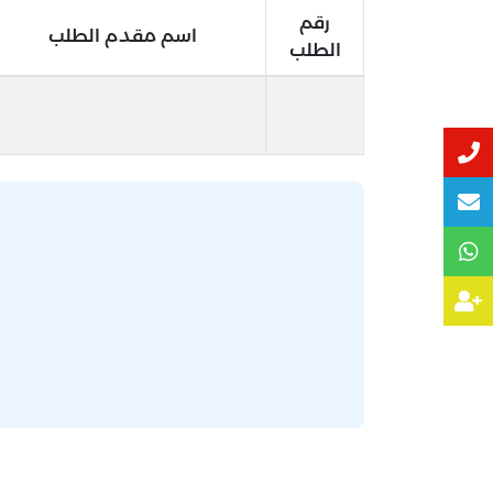
رقم
اسم مقدم الطلب
الطلب