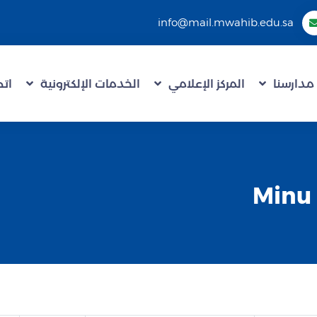
info@mail.mwahib.edu.sa
مدارسنا
المركز الإعلامي
الخدمات الإلكترونية
اتص
طلب التقدم لوظيفة Minu