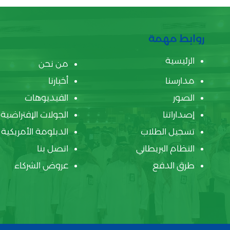
روابط مهمة
الرئيسية
من نحن
مدارسنا
أخبارنا
الصور
الفيديوهات
إصداراتنا
الجولات الإفتراضية
تسجيل الطلاب
الدبلومة الأمريكية
النظام البريطاني
اتصل بنا
طرق الدفع
عروض الشركاء