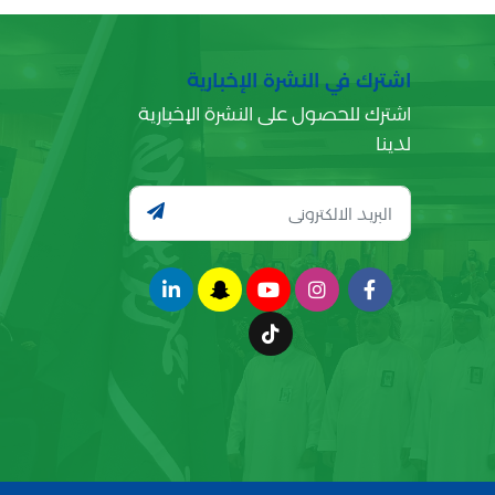
اشترك في النشرة الإخبارية
اشترك للحصول على النشرة الإخبارية
لدينا