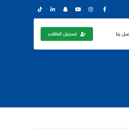
تسجيل الطلاب
ل بنا