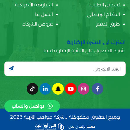
تسجيل الطلاب
الدبلومة الأمريكية
النظام البريطاني
اتصل بنا
طرق الدفع
عروض الشركاء
اشترك في النشرة الإخبارية
اشترك للحصول على النشرة الإخبارية لدينا
تواصل واتساب
جميع الحقوق محفوظة لـ شركة مواهب التربية 2026
صنع بإتقان من