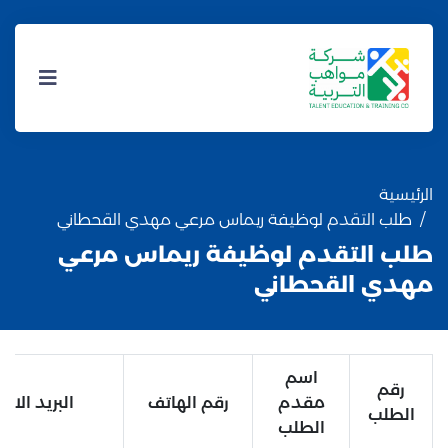
الرئيسية
طلب التقدم لوظيفة ريماس مرعي مهدي القحطاني
طلب التقدم لوظيفة ريماس مرعي
مهدي القحطاني
اسم
رقم
مقدم
رقم الهاتف
البريد الالك
الطلب
الطلب