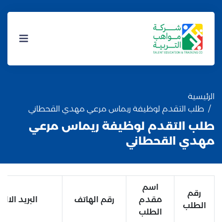
الرئيسية
طلب التقدم لوظيفة ريماس مرعي مهدي القحطاني
طلب التقدم لوظيفة ريماس مرعي
مهدي القحطاني
اسم
رقم
مقدم
رقم الهاتف
البريد الالك
الطلب
الطلب