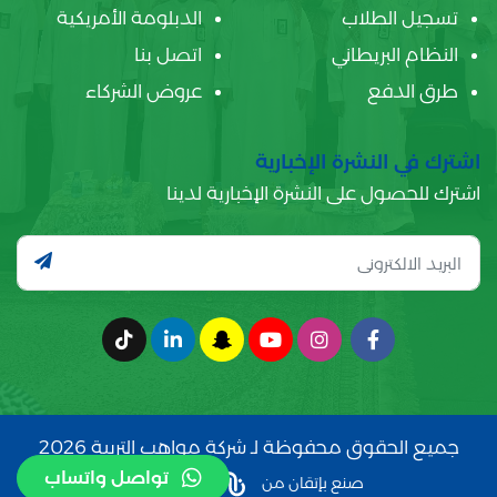
تسجيل الطلاب
الدبلومة الأمريكية
النظام البريطاني
اتصل بنا
طرق الدفع
عروض الشركاء
اشترك في النشرة الإخبارية
اشترك للحصول على النشرة الإخبارية لدينا
جميع الحقوق محفوظة لـ شركة مواهب التربية 2026
تواصل واتساب
صنع بإتقان من