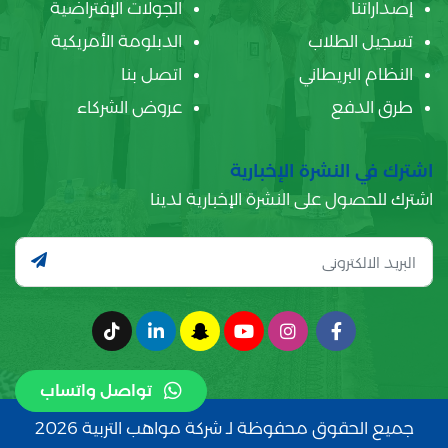
إصداراتنا
الجولات الإفتراضية
تسجيل الطلاب
الدبلومة الأمريكية
النظام البريطاني
اتصل بنا
طرق الدفع
عروض الشركاء
اشترك في النشرة الإخبارية
اشترك للحصول على النشرة الإخبارية لدينا
تواصل واتساب
جميع الحقوق محفوظة لـ شركة مواهب التربية 2026