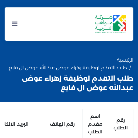
الرئيسية
طلب التقدم لوظيفة زهراء عوض عبدالله عوض ال فايع
طلب التقدم لوظيفة زهراء عوض
عبدالله عوض ال فايع
اسم
رقم
مقدم
رقم الهاتف
البريد الالكترو
الطلب
الطلب