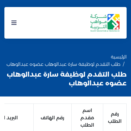
الرئيسية
طلب التقدم لوظيفة سارة عبدالوهاب عضوه عبدالوهاب
طلب التقدم لوظيفة سارة عبدالوهاب
عضوه عبدالوهاب
اسم
رقم
مقدم
رقم الهاتف
البريد الا
الطلب
الطلب