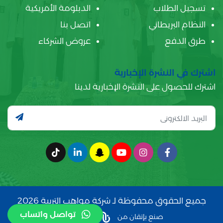
تسجيل الطلاب
الدبلومة الأمريكية
النظام البريطاني
اتصل بنا
طرق الدفع
عروض الشركاء
اشترك في النشرة الإخبارية
اشترك للحصول على النشرة الإخبارية لدينا
جميع الحقوق محفوظة لـ شركة مواهب التربية 2026
تواصل واتساب
صنع بإتقان من