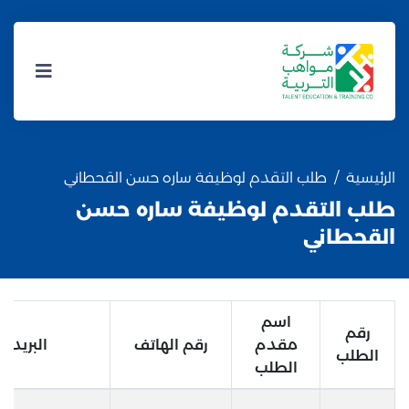
الرئيسية
طلب التقدم لوظيفة ساره حسن القحطاني
طلب التقدم لوظيفة ساره حسن
القحطاني
اسم
رقم
مقدم
رقم الهاتف
البريد ا
الطلب
الطلب