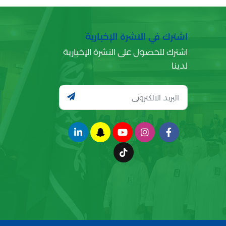
اشترك في النشرة الإخبارية
اشترك للحصول على النشرة الإخبارية
لدينا