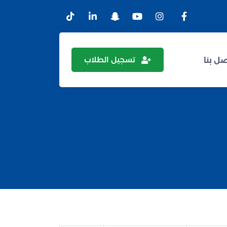
تسجيل الطلاب
ل بنا