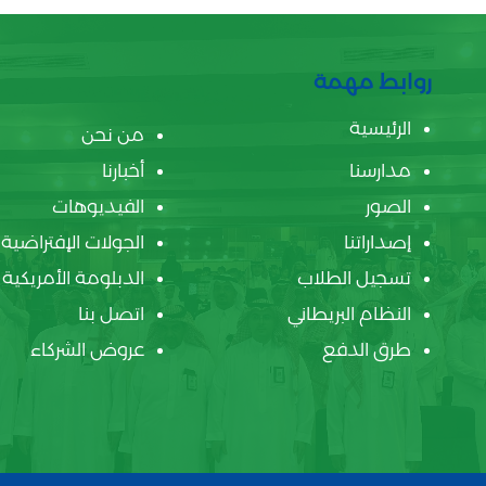
روابط مهمة
الرئيسية
من نحن
مدارسنا
أخبارنا
الصور
الفيديوهات
إصداراتنا
الجولات الإفتراضية
تسجيل الطلاب
الدبلومة الأمريكية
النظام البريطاني
اتصل بنا
طرق الدفع
عروض الشركاء