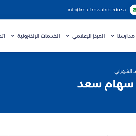
info@mail.mwahib.edu.sa
مدارسنا
المركز الإعلامي
الخدمات الإلكترونية
اتص
الشهراني
 سهام سعد