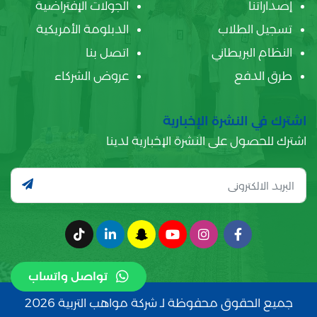
إصداراتنا
الجولات الإفتراضية
تسجيل الطلاب
الدبلومة الأمريكية
النظام البريطاني
اتصل بنا
طرق الدفع
عروض الشركاء
اشترك في النشرة الإخبارية
اشترك للحصول على النشرة الإخبارية لدينا
تواصل واتساب
جميع الحقوق محفوظة لـ شركة مواهب التربية 2026