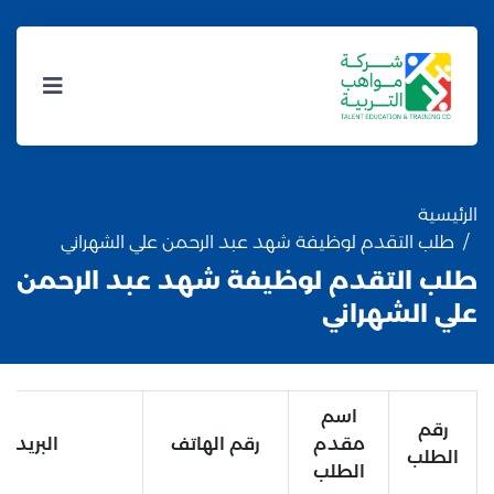
الرئيسية
طلب التقدم لوظيفة شهد عبد الرحمن علي الشهراني
طلب التقدم لوظيفة شهد عبد الرحمن
علي الشهراني
اسم
رقم
مقدم
رقم الهاتف
البريد ال
الطلب
الطلب