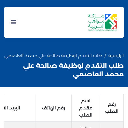
الرئيسية
طلب التقدم لوظيفة صالحة علي محمد العاصمي
طلب التقدم لوظيفة صالحة علي
محمد العاصمي
اسم
رقم
مقدم
رقم الهاتف
البريد الال
الطلب
الطلب