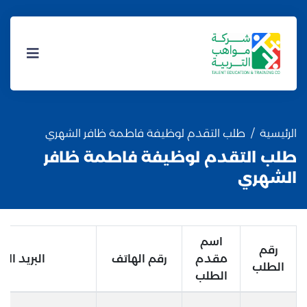
الرئيسية
طلب التقدم لوظيفة فاطمة ظافر الشهري
طلب التقدم لوظيفة فاطمة ظافر
الشهري
اسم
رقم
مقدم
رقم الهاتف
البريد الال
الطلب
الطلب