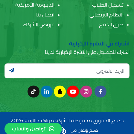
تسجيل الطلاب
الدبلومة الأمريكية
النظام البريطاني
اتصل بنا
طرق الدفع
عروض الشركاء
اشترك في النشرة الإخبارية
اشترك للحصول على النشرة الإخبارية لدينا
جميع الحقوق محفوظة لـ شركة مواهب التربية 2026
تواصل واتساب
صنع بإتقان من