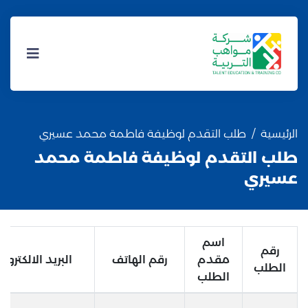
الرئيسية
طلب التقدم لوظيفة فاطمة محمد عسيري
طلب التقدم لوظيفة فاطمة محمد
عسيري
اسم
رقم
مقدم
رقم الهاتف
البريد الالكتروني
الطلب
الطلب