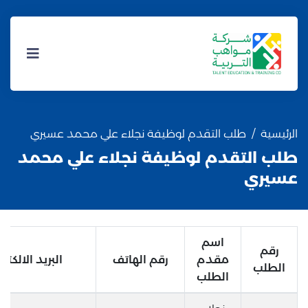
الرئيسية
طلب التقدم لوظيفة نجلاء علي محمد عسيري
طلب التقدم لوظيفة نجلاء علي محمد
عسيري
اسم
رقم
مقدم
رقم الهاتف
البريد الالكتر
الطلب
الطلب