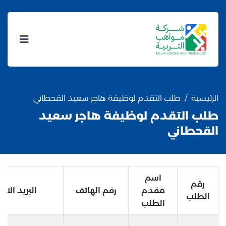
الرئيسية
طلب التقدم لوظيفة هاجر سعيد القحطاني
طلب التقدم لوظيفة هاجر سعيد
القحطاني
اسم
رقم
مقدم
رقم الهاتف
البريد الالك
الطلب
الطلب