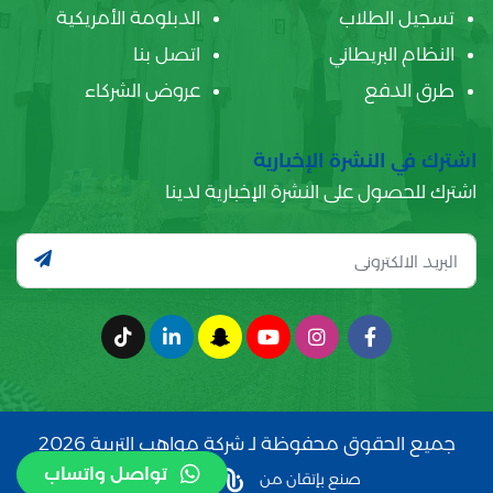
تسجيل الطلاب
الدبلومة الأمريكية
النظام البريطاني
اتصل بنا
طرق الدفع
عروض الشركاء
اشترك في النشرة الإخبارية
اشترك للحصول على النشرة الإخبارية لدينا
جميع الحقوق محفوظة لـ شركة مواهب التربية 2026
تواصل واتساب
صنع بإتقان من