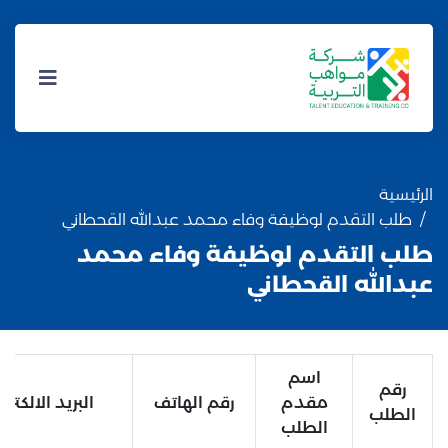
الرئيسية
طلب التقدم لوظيفة وفاء محمد عبدالله القحطاني
طلب التقدم لوظيفة وفاء محمد
عبدالله القحطاني
اسم
رقم
مقدم
رقم الهاتف
البريد الالكترو
الطلب
الطلب