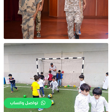
تواصل واتساب