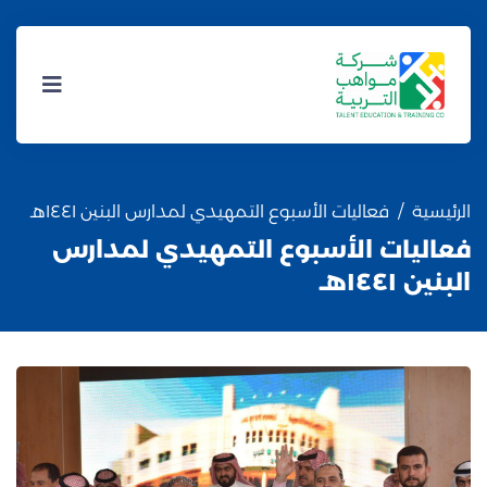
الرئيسية
فعاليات الأسبوع التمهيدي لمدارس البنين ١٤٤١هـ
فعاليات الأسبوع التمهيدي لمدارس
البنين ١٤٤١هـ