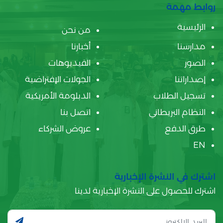
روابط مهمة
الرئيسية
من نحن
مدارسنا
أخبارنا
الصور
الفيديوهات
إصداراتنا
الجولات الإفتراضية
تسجيل الطلاب
الدبلومة الأمريكية
النظام البريطاني
اتصل بنا
طرق الدفع
عروض الشركاء
EN
اشترك في النشرة الإخبارية
اشترك للحصول على النشرة الإخبارية لدينا