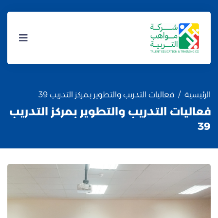
الرئيسية
فعاليات التدريب والتطوير بمركز التدريب 39
فعاليات التدريب والتطوير بمركز التدريب
39