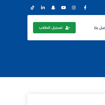
تسجيل الطلاب
ل بنا