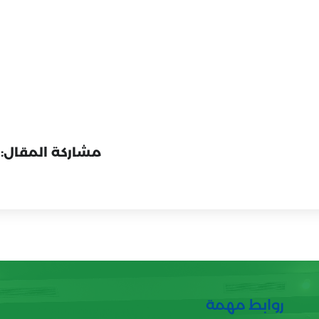
مشاركة المقال:
روابط مهمة