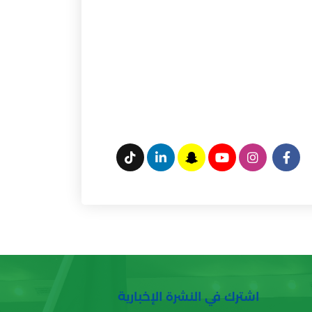
اشترك في النشرة الإخبارية