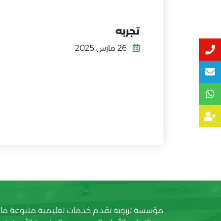
تجربه
26 مارس 2025
مؤسسة تربوية تقدم خدمات تعليمية متنوعة ما