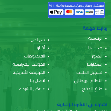
روابط مهمة
الرئيسية
من نحن
مدارسنا
أخبارنا
الصور
الفيديوهات
إصداراتنا
الجولات الإفتراضية
تسجيل الطلاب
الدبلومة الأمريكية
النظام البريطاني
اتصل بنا
طرق الدفع
عروض الشركاء
اشترك في النشرة الإخبارية