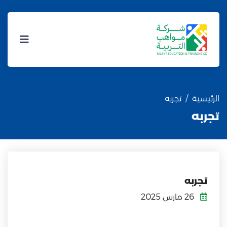
الرئيسية
تجربه
تجربه
تجربه
26 مارس 2025