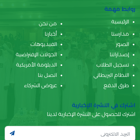
روابط مهمة
الرئيسية
من نحن
مدارسنا
أخبارنا
الصور
الفيديوهات
إصداراتنا
الجولات الإفتراضية
تسجيل الطلاب
الدبلومة الأمريكية
النظام البريطاني
اتصل بنا
طرق الدفع
عروض الشركاء
اشترك في النشرة الإخبارية
اشترك للحصول على النشرة الإخبارية لدينا