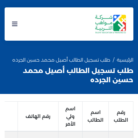
الرئيسية
طلب تسجيل الطالب أصيل محمد حسين الجرده
طلب تسجيل الطالب أصيل محمد
حسين الجرده
اسم
رقم
اسم
ولي
رقم الهاتف
الطلب
الطالب
الأمر