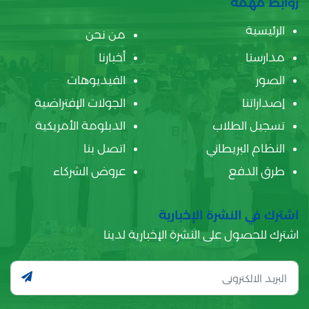
روابط مهمة
الرئيسية
من نحن
مدارسنا
أخبارنا
الصور
الفيديوهات
إصداراتنا
الجولات الإفتراضية
تسجيل الطلاب
الدبلومة الأمريكية
النظام البريطاني
اتصل بنا
طرق الدفع
عروض الشركاء
اشترك في النشرة الإخبارية
اشترك للحصول على النشرة الإخبارية لدينا