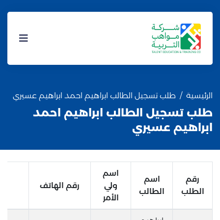
الرئيسية
طلب تسجيل الطالب ابراهيم احمد ابراهيم عسيري
طلب تسجيل الطالب ابراهيم احمد
ابراهيم عسيري
اسم
رقم
اسم
ولي
رقم الهاتف
الطلب
الطالب
الأمر