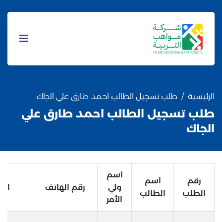
الرئيسية
طلب تسجيل الطالب احمد طارق علي الجاك
طلب تسجيل الطالب احمد طارق علي
الجاك
اسم
رقم
اسم
ولي
رقم الهاتف
البر
الطلب
الطالب
الأمر