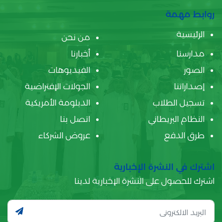
روابط مهمة
الرئيسية
من نحن
مدارسنا
أخبارنا
الصور
الفيديوهات
إصداراتنا
الجولات الإفتراضية
تسجيل الطلاب
الدبلومة الأمريكية
النظام البريطاني
اتصل بنا
طرق الدفع
عروض الشركاء
اشترك في النشرة الإخبارية
اشترك للحصول على النشرة الإخبارية لدينا