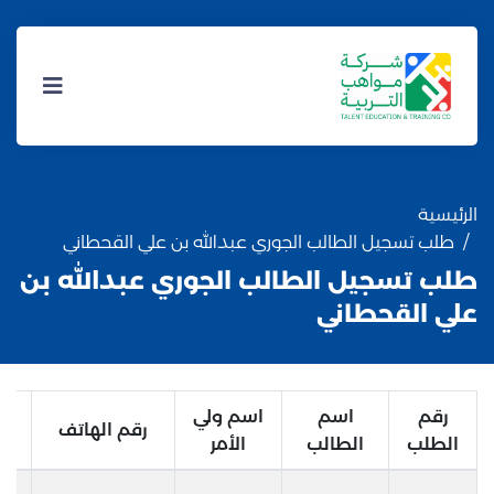
الرئيسية
طلب تسجيل الطالب الجوري عبدالله بن علي القحطاني
طلب تسجيل الطالب الجوري عبدالله بن
علي القحطاني
رقم
اسم
اسم ولي
رقم الهاتف
الطلب
الطالب
الأمر