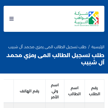
الرئيسية
طلب تسجيل الطالب المى رمزي محمد آل شبيب
طلب تسجيل الطالب المى رمزي محمد
آل شبيب
اسم
رقم
اسم
ولي
رقم الهاتف
الب
الطلب
الطالب
الأمر