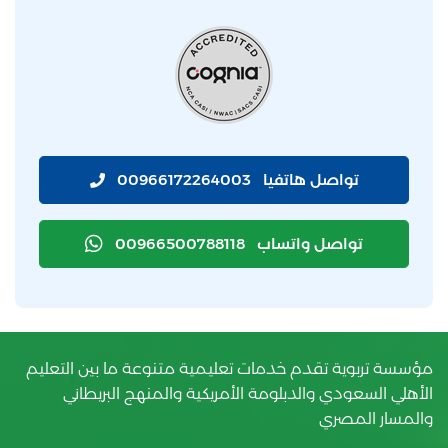
تواصل هاتفيا
00966172264003
تواصل واتساب
00966500788118
مؤسسة تربوية تقدم خدمات تعليمية متنوعة ما بين التعليم
الأهلي السعودي والدبلومة الأمريكية والمنهج البريطاني
والمسار المصري