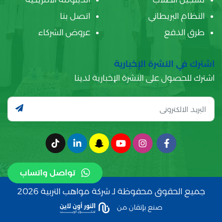
النظام البريطاني
اتصل بنا
طرق الدفع
عروض الشركاء
اشترك في النشرة الإخبارية
اشترك للحصول على النشرة الإخبارية لدينا
تواصل واتساب
جميع الحقوق محفوظة لـ شركة مواهب التربية 2026
صنع بإتقان من