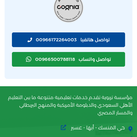
تواصل هاتفيا
00966172264003
تواصل واتساب
00966500788118
مؤسسة تربوية تقدم خدمات تعليمية متنوعة ما بين التعليم
الأهلي السعودي والدبلومة الأمريكية والمنهج البريطاني
والمسار المصري
حي المنسك - أبها - عسير