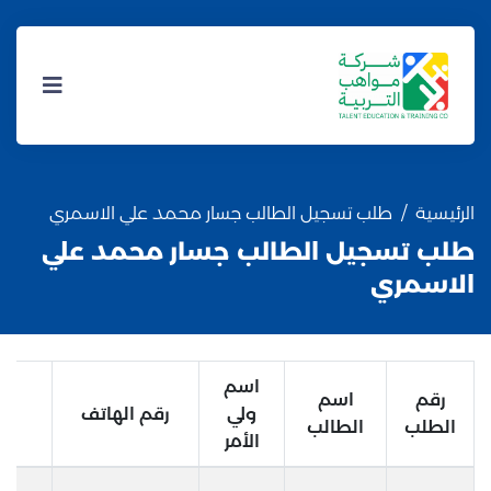
الرئيسية
طلب تسجيل الطالب جسار محمد علي الاسمري
طلب تسجيل الطالب جسار محمد علي
الاسمري
اسم
رقم
اسم
ولي
رقم الهاتف
الطلب
الطالب
الأمر