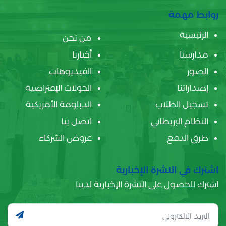
روابط مهمة
الرئيسية
من نحن
مدارسنا
أخبارنا
الصور
الفيديوهات
إصداراتنا
الجولات الإفتراضية
تسجيل الطلاب
الدبلومة الأمريكية
النظام البريطاني
اتصل بنا
طرق الدفع
عروض الشركاء
اشترك في النشرة الإخبارية
اشترك للحصول على النشرة الإخبارية لدينا