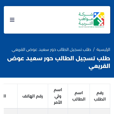
الرئيسية
طلب تسجيل الطالب حور سعيد عوض القريعي
طلب تسجيل الطالب حور سعيد عوض
القريعي
اسم
رقم
اسم
ولي
رقم الهاتف
البر
الطلب
الطالب
الأمر