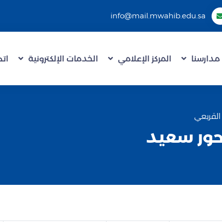
info@mail.mwahib.edu.sa
مدارسنا
المركز الإعلامي
الخدمات الإلكترونية
اتص
لقريعي
ور سعيد