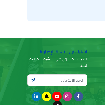
اشترك في النشرة الإخبارية
اشترك للحصول على النشرة الإخبارية
لدينا