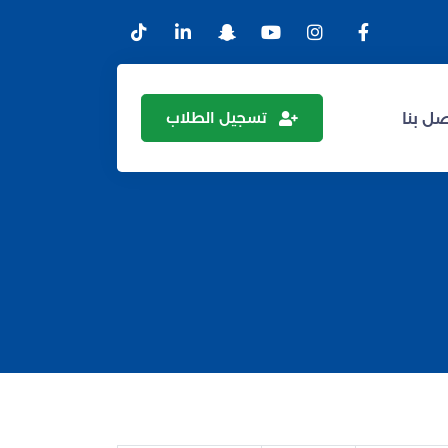
تسجيل الطلاب
ل بنا