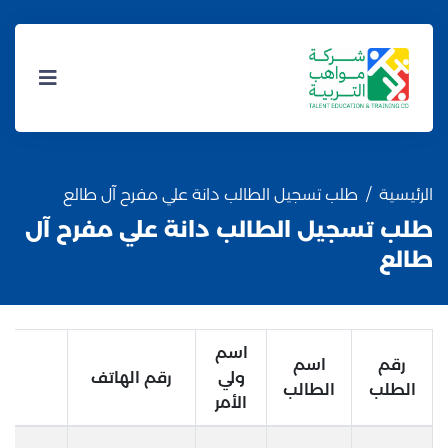
الرئيسية
طلب تسجيل الطالب دانة علي مفرح آل طالع
طلب تسجيل الطالب دانة علي مفرح آل
طالع
اسم
رقم
اسم
ولي
رقم الهاتف
ا
الطلب
الطالب
الأمر