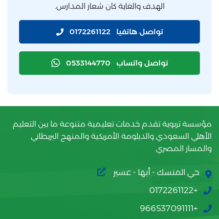
الهدف والغاية كان شعار المدارس.
تواصل هاتفيا
0172261122
تواصل واتساب
0533144770
مؤسسة تربوية تقدم خدمات تعليمية متنوعة ما بين التعليم
الأهلي السعودي والدبلومة الأمريكية والمنهج البريطاني
والمسار المصري
حي المنسك - أبها - عسير
+0172261122
+966537091111