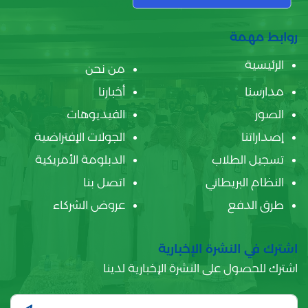
روابط مهمة
الرئيسية
من نحن
مدارسنا
أخبارنا
الصور
الفيديوهات
إصداراتنا
الجولات الإفتراضية
تسجيل الطلاب
الدبلومة الأمريكية
النظام البريطاني
اتصل بنا
طرق الدفع
عروض الشركاء
اشترك في النشرة الإخبارية
اشترك للحصول على النشرة الإخبارية لدينا