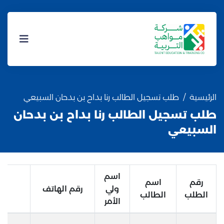
الرئيسية
طلب تسجيل الطالب رنا بداح بن بدحان السبيعي
طلب تسجيل الطالب رنا بداح بن بدحان
السبيعي
اسم
رقم
اسم
ولي
رقم الهاتف
الطلب
الطالب
الأمر