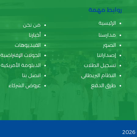
روابط مهمة
الرئيسية
من نحن
مدارسنا
أخبارنا
الصور
الفيديوهات
إصداراتنا
الجولات الإفتراضية
تسجيل الطلاب
الدبلومة الأمريكية
النظام البريطاني
اتصل بنا
طرق الدفع
عروض الشركاء