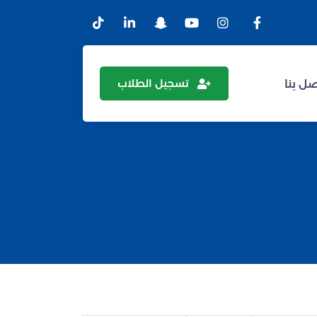
تسجيل الطلاب
ل بنا