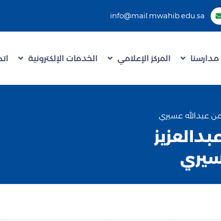
info@mail.mwahib.edu.sa
مدارسنا
المركز الإعلامي
الخدمات الإلكترونية
اتص
من عبدالله عسيري
دالعزيز
سيري