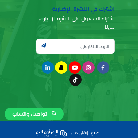
اشترك في النشرة الإخبارية
اشترك للحصول على النشرة الإخبارية
لدينا
تواصل واتساب
صنع بإتقان من