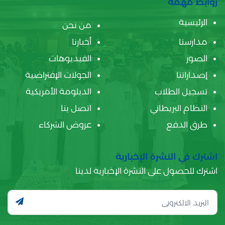
روابط مهمة
الرئيسية
من نحن
مدارسنا
أخبارنا
الصور
الفيديوهات
إصداراتنا
الجولات الإفتراضية
تسجيل الطلاب
الدبلومة الأمريكية
النظام البريطاني
اتصل بنا
طرق الدفع
عروض الشركاء
اشترك في النشرة الإخبارية
اشترك للحصول على النشرة الإخبارية لدينا