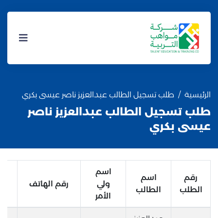
الرئيسية
طلب تسجيل الطالب عبدالعزيز ناصر عيسى بكري
طلب تسجيل الطالب عبدالعزيز ناصر
عيسى بكري
اسم
رقم
اسم
ولي
رقم الهاتف
الطلب
الطالب
الأمر