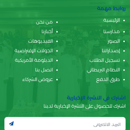
روابط مهمة
الرئيسية
من نحن
مدارسنا
أخبارنا
الصور
الفيديوهات
إصداراتنا
الجولات الإفتراضية
تسجيل الطلاب
الدبلومة الأمريكية
النظام البريطاني
اتصل بنا
طرق الدفع
عروض الشركاء
اشترك في النشرة الإخبارية
اشترك للحصول على النشرة الإخبارية لدينا