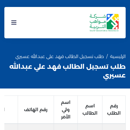
الرئيسية
طلب تسجيل الطالب فهد علي عبدالله عسيري
طلب تسجيل الطالب فهد علي عبدالله
عسيري
اسم
رقم
اسم
ولي
رقم الهاتف
الب
الطلب
الطالب
الأمر