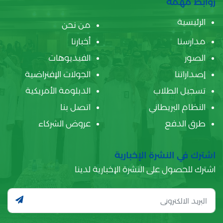
روابط مهمة
الرئيسية
من نحن
مدارسنا
أخبارنا
الصور
الفيديوهات
إصداراتنا
الجولات الإفتراضية
تسجيل الطلاب
الدبلومة الأمريكية
النظام البريطاني
اتصل بنا
طرق الدفع
عروض الشركاء
اشترك في النشرة الإخبارية
اشترك للحصول على النشرة الإخبارية لدينا