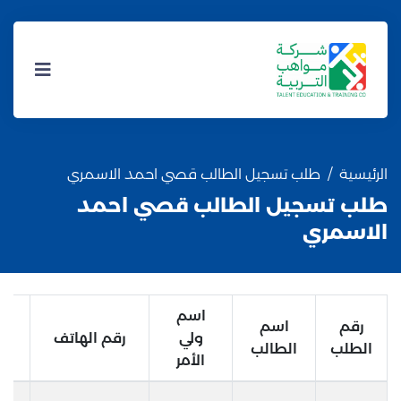
الرئيسية
طلب تسجيل الطالب قصي احمد الاسمري
طلب تسجيل الطالب قصي احمد
الاسمري
اسم
رقم
اسم
ولي
رقم الهاتف
الطلب
الطالب
الأمر