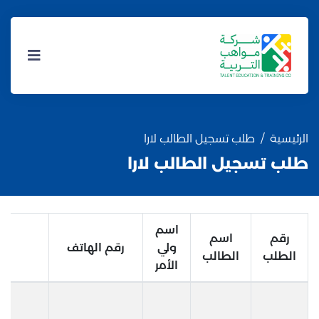
الرئيسية
طلب تسجيل الطالب لارا
طلب تسجيل الطالب لارا
اسم
رقم
اسم
ولي
رقم الهاتف
ا
الطلب
الطالب
الأمر