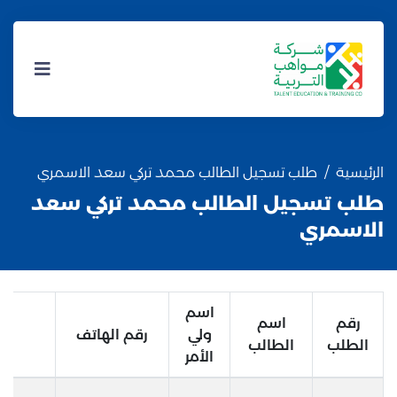
الرئيسية
طلب تسجيل الطالب محمد تركي سعد الاسمري
طلب تسجيل الطالب محمد تركي سعد
الاسمري
اسم
رقم
اسم
ولي
رقم الهاتف
الطلب
الطالب
الأمر