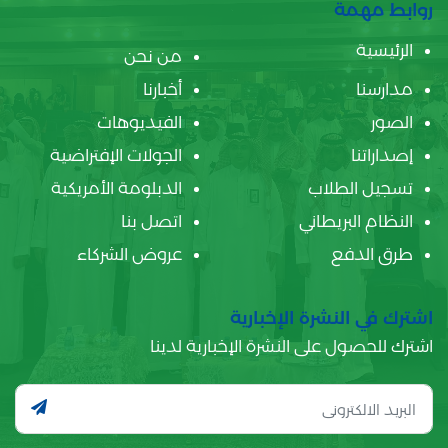
روابط مهمة
الرئيسية
من نحن
مدارسنا
أخبارنا
الصور
الفيديوهات
إصداراتنا
الجولات الإفتراضية
تسجيل الطلاب
الدبلومة الأمريكية
النظام البريطاني
اتصل بنا
طرق الدفع
عروض الشركاء
اشترك في النشرة الإخبارية
اشترك للحصول على النشرة الإخبارية لدينا