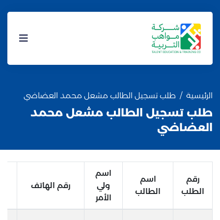
الرئيسية
طلب تسجيل الطالب مشعل محمد العضاضي
طلب تسجيل الطالب مشعل محمد
العضاضي
اسم
رقم
اسم
ولي
رقم الهاتف
الطلب
الطالب
الأمر