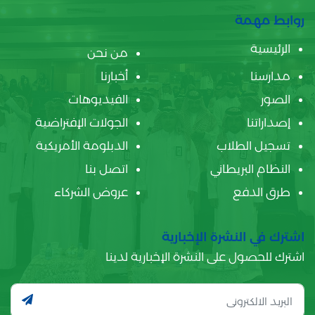
روابط مهمة
الرئيسية
من نحن
مدارسنا
أخبارنا
الصور
الفيديوهات
إصداراتنا
الجولات الإفتراضية
تسجيل الطلاب
الدبلومة الأمريكية
النظام البريطاني
اتصل بنا
طرق الدفع
عروض الشركاء
اشترك في النشرة الإخبارية
اشترك للحصول على النشرة الإخبارية لدينا