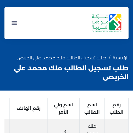
الرئيسية
طلب تسجيل الطالب ملك محمد علي الخريص
طلب تسجيل الطالب ملك محمد علي
الخريص
رقم
اسم
اسم ولي
رقم الهاتف
الطلب
الطالب
الأمر
ملك