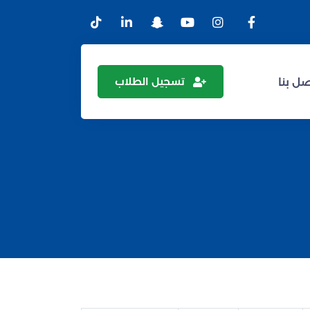
تسجيل الطلاب
ل بنا