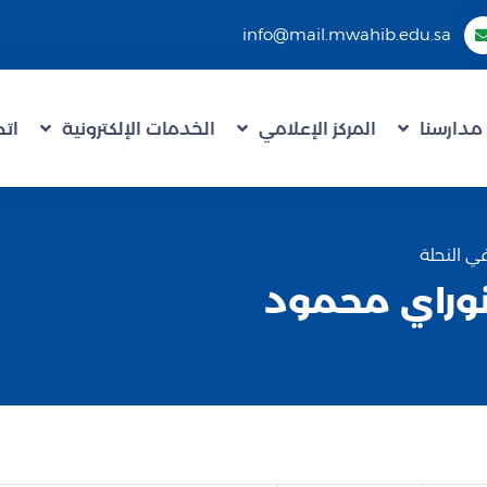
info@mail.mwahib.edu.sa
مدارسنا
المركز الإعلامي
الخدمات الإلكترونية
اتص
 النحلة
وراي محمود