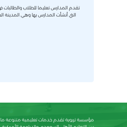
تقدم المدارس تعليما للطلاب والطالبات في
التي أنشأت المدارس بها وهي المدينة ال
مؤسسة تربوية تقدم خدمات تعليمية متنوعة ما
بين التعليم الأهلي السعودي والدبلومة الأمريكية