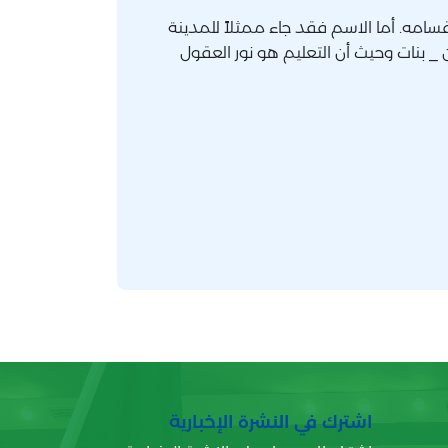
سامه. أما الاسم فقد جاء ممثلاً للمدينة
_ بنات وحيث أن التعليم هو نور العقول
اشترك في النشرة الإخبارية